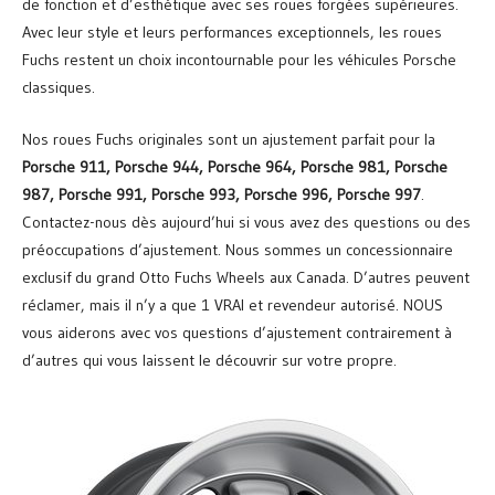
de fonction et d’esthétique avec ses roues forgées supérieures.
Avec leur style et leurs performances exceptionnels, les roues
Fuchs restent un choix incontournable pour les véhicules Porsche
classiques.
Nos roues Fuchs originales sont un ajustement parfait pour la
Porsche 911, Porsche 944, Porsche 964, Porsche 981, Porsche
987, Porsche 991, Porsche 993, Porsche 996, Porsche 997
.
Contactez-nous dès aujourd’hui si vous avez des questions ou des
préoccupations d’ajustement. Nous sommes un concessionnaire
exclusif du grand Otto Fuchs Wheels aux
Canada
. D’autres peuvent
réclamer, mais il n’y a que 1 VRAI et revendeur autorisé. NOUS
vous aiderons avec vos questions d’ajustement contrairement à
d’autres qui vous laissent le découvrir sur votre propre.