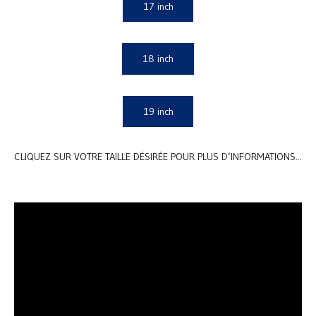
17 inch
18 inch
19 inch
CLIQUEZ SUR VOTRE TAILLE DÉSIRÉE POUR PLUS D’INFORMATIONS...