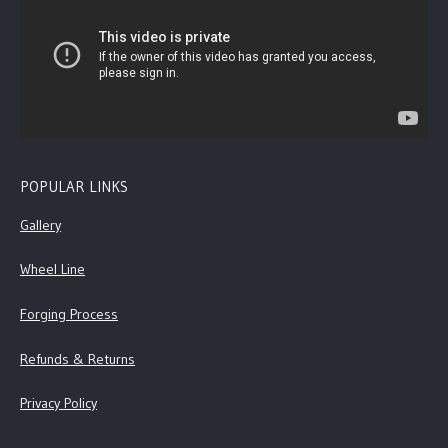
POPULAR LINKS
Gallery
Wheel Line
Forging Process
Refunds & Returns
Privacy Policy